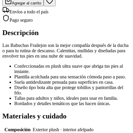
Agregar al carrito
Envíos a todo el país
Pago seguro
Descripción
Las Babuchas Frailejon son la mejor compañía después de la ducha
o para tu rutina de descanso. Calentitas, mullidas y diseñadas para
envolver tus pies en una nube de suavidad.
Confeccionadas en plush ultra suave que abriga tus pies al
instante.
Plantilla acolchada para una sensación cómoda paso a paso.
Suela antideslizante pensada para superficies en casa.
Diseño tipo bota alta que protege tobillos y pantorrillas del
frío.
Tallas para adultos y niños, ideales para usar en familia.
Bordados y detalles temáticos que las hacen únicas.
Materiales y cuidado
Composición
Exterior plush · interior afelpado