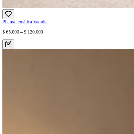
Pijama temática Vaquita
$ 65.000 – $ 120.000