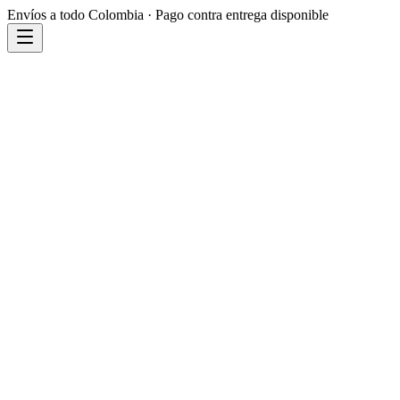
Envíos a todo Colombia · Pago contra entrega disponible