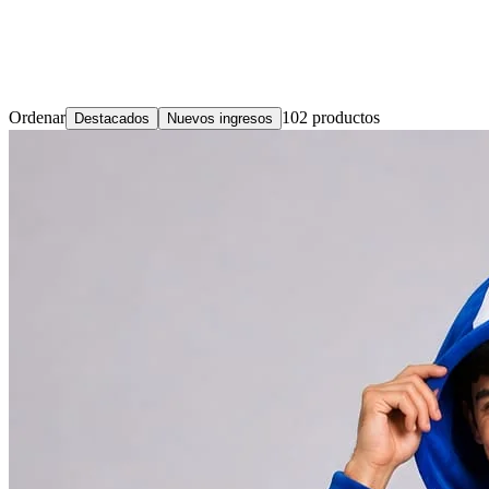
Ordenar
102
productos
Destacados
Nuevos ingresos