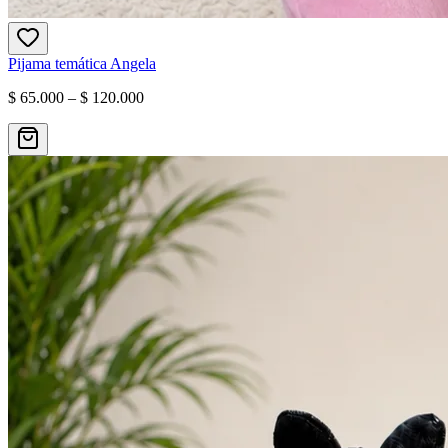
Pijama temática Angela
$ 65.000 – $ 120.000