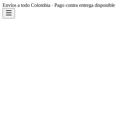
Envíos a todo Colombia · Pago contra entrega disponible