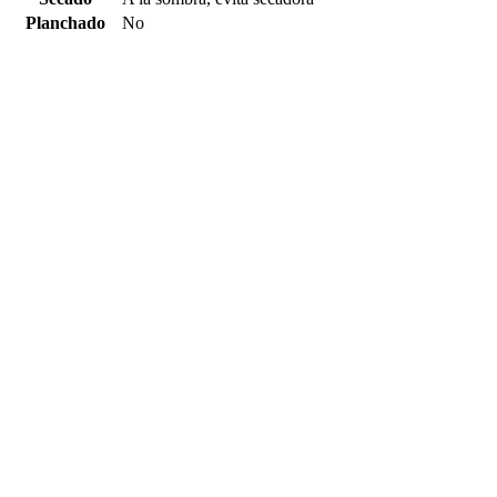
Planchado
No