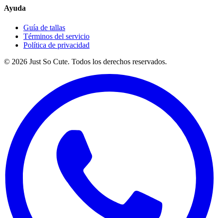
Ayuda
Guía de tallas
Términos del servicio
Política de privacidad
©
2026
Just So Cute. Todos los derechos reservados.