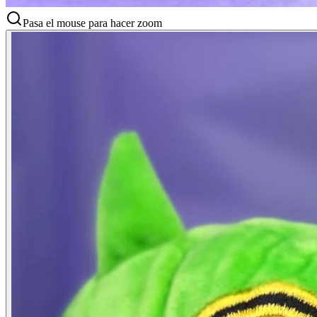
Pasa el mouse para hacer zoom