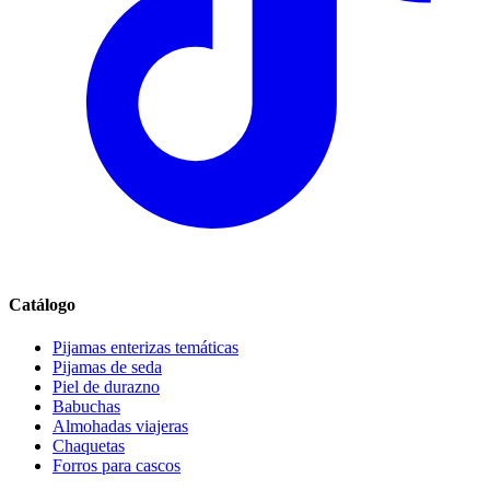
Catálogo
Pijamas enterizas temáticas
Pijamas de seda
Piel de durazno
Babuchas
Almohadas viajeras
Chaquetas
Forros para cascos