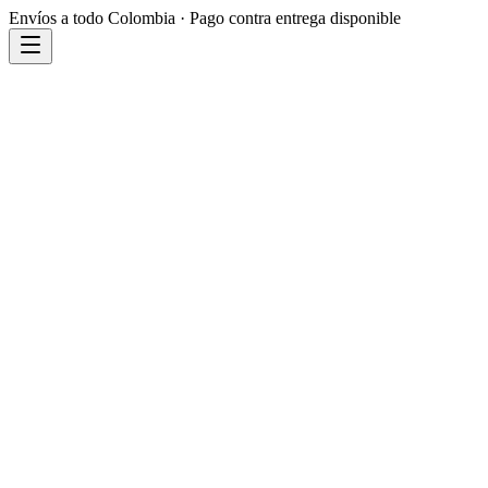
Envíos a todo Colombia · Pago contra entrega disponible