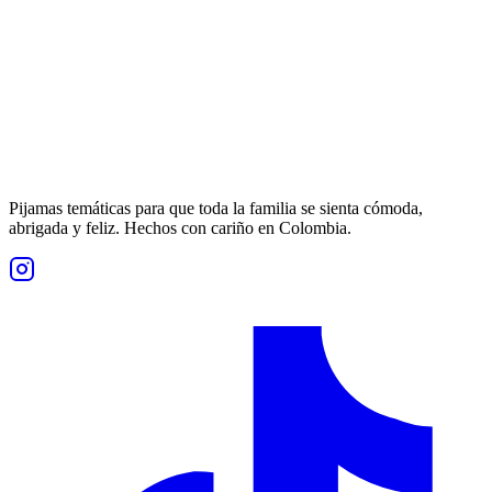
Pijamas temáticas para que toda la familia se sienta cómoda,
abrigada y feliz. Hechos con cariño en Colombia.