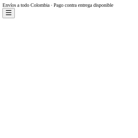
Envíos a todo Colombia · Pago contra entrega disponible