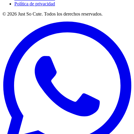
Política de privacidad
©
2026
Just So Cute. Todos los derechos reservados.