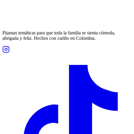
Pijamas temáticas para que toda la familia se sienta cómoda,
abrigada y feliz. Hechos con cariño en Colombia.