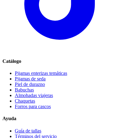
Catálogo
Pijamas enterizas temáticas
Pijamas de seda
Piel de durazno
Babuchas
Almohadas viajeras
Chaquetas
Forros para cascos
Ayuda
Guía de tallas
Términos del servicio