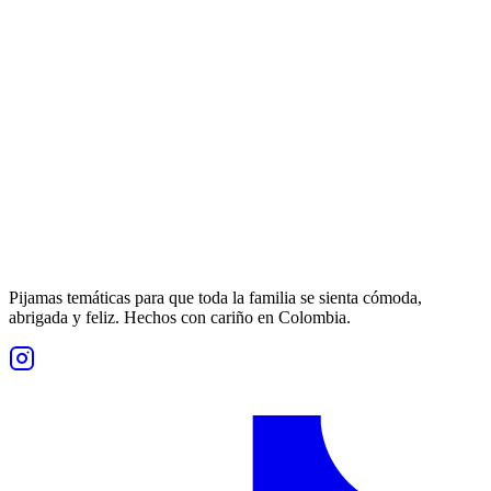
Pijamas temáticas para que toda la familia se sienta cómoda,
abrigada y feliz. Hechos con cariño en Colombia.