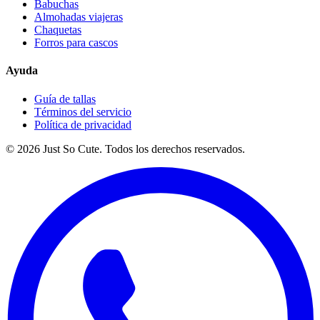
Babuchas
Almohadas viajeras
Chaquetas
Forros para cascos
Ayuda
Guía de tallas
Términos del servicio
Política de privacidad
©
2026
Just So Cute. Todos los derechos reservados.