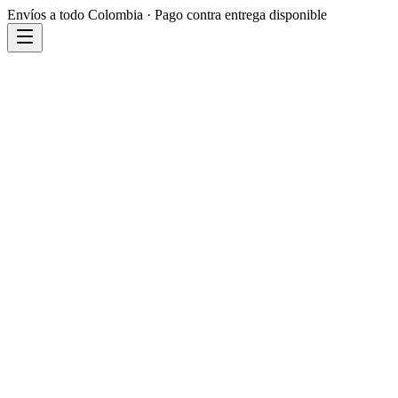
Envíos a todo Colombia · Pago contra entrega disponible