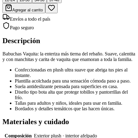
Agregar al carrito
Envíos a todo el país
Pago seguro
Descripción
Babuchas Vaquita: la enteriza más tierna del rebaño. Suave, calentita
y con manchitas y carita de vaquita que enamoran a toda la familia.
Confeccionadas en plush ultra suave que abriga tus pies al
instante.
Plantilla acolchada para una sensación cómoda paso a paso.
Suela antideslizante pensada para superficies en casa.
Diseño tipo bota alta que protege tobillos y pantorrillas del
frío.
Tallas para adultos y niños, ideales para usar en familia.
Bordados y detalles temáticos que las hacen únicas.
Materiales y cuidado
Composición
Exterior plush · interior afelpado