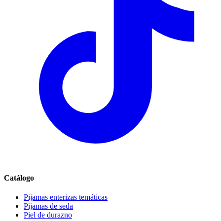
Catálogo
Pijamas enterizas temáticas
Pijamas de seda
Piel de durazno