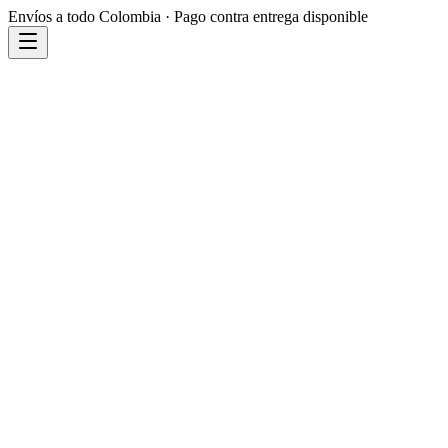
Envíos a todo Colombia · Pago contra entrega disponible