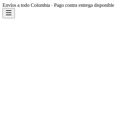
Envíos a todo Colombia · Pago contra entrega disponible