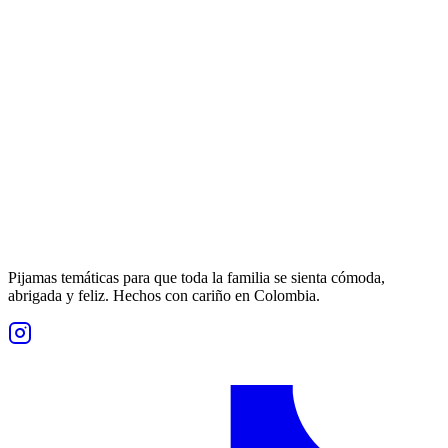
Pijamas temáticas para que toda la familia se sienta cómoda,
abrigada y feliz. Hechos con cariño en Colombia.