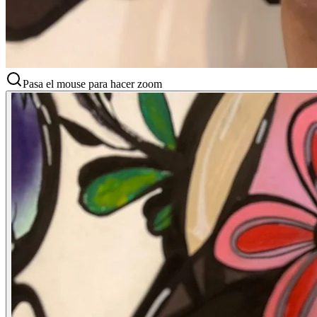
Pasa el mouse para hacer zoom