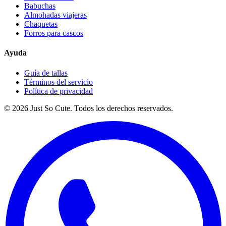
Babuchas
Almohadas viajeras
Chaquetas
Forros para cascos
Ayuda
Guía de tallas
Términos del servicio
Política de privacidad
©
2026
Just So Cute. Todos los derechos reservados.