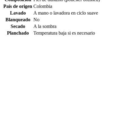
País de origen
Colombia
Lavado
A mano o lavadora en ciclo suave
Blanqueado
No
Secado
A la sombra
Planchado
Temperatura baja si es necesario