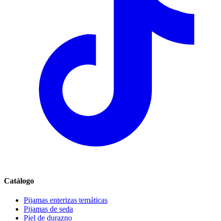
Catálogo
Pijamas enterizas temáticas
Pijamas de seda
Piel de durazno