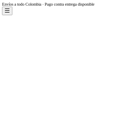
Envíos a todo Colombia · Pago contra entrega disponible