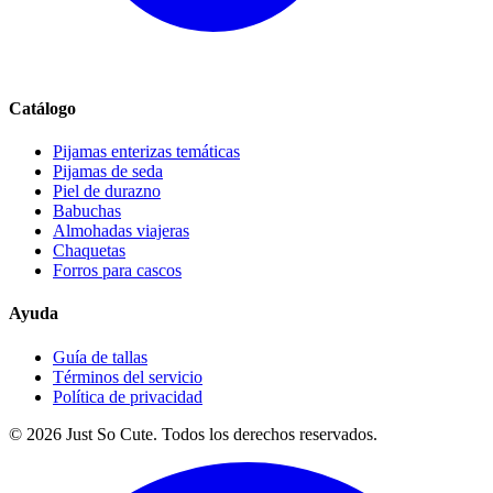
Catálogo
Pijamas enterizas temáticas
Pijamas de seda
Piel de durazno
Babuchas
Almohadas viajeras
Chaquetas
Forros para cascos
Ayuda
Guía de tallas
Términos del servicio
Política de privacidad
©
2026
Just So Cute. Todos los derechos reservados.