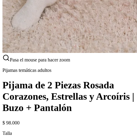
Pasa el mouse para hacer zoom
Pijamas temáticas adultos
Pijama de 2 Piezas Rosada
Corazones, Estrellas y Arcoíris |
Buzo + Pantalón
$ 98.000
Talla