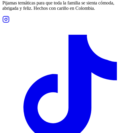
Pijamas temáticas para que toda la familia se sienta cómoda,
abrigada y feliz. Hechos con cariño en Colombia.