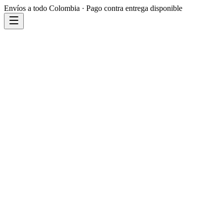
Envíos a todo Colombia · Pago contra entrega disponible