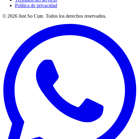
Política de privacidad
©
2026
Just So Cute. Todos los derechos reservados.