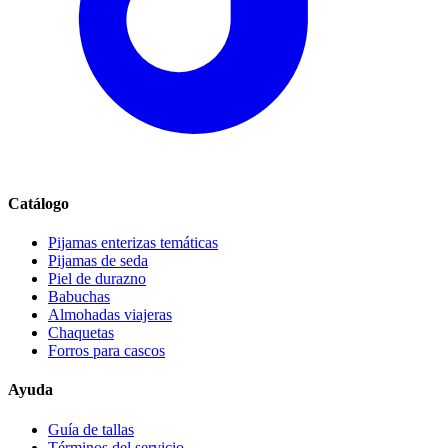
Catálogo
Pijamas enterizas temáticas
Pijamas de seda
Piel de durazno
Babuchas
Almohadas viajeras
Chaquetas
Forros para cascos
Ayuda
Guía de tallas
Términos del servicio