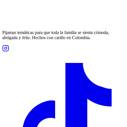
Pijamas temáticas para que toda la familia se sienta cómoda,
abrigada y feliz. Hechos con cariño en Colombia.