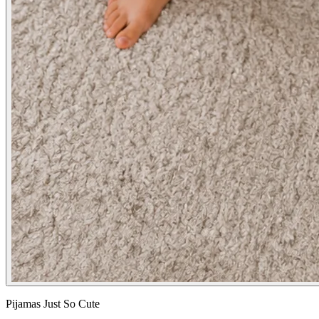
Pijamas Just So Cute