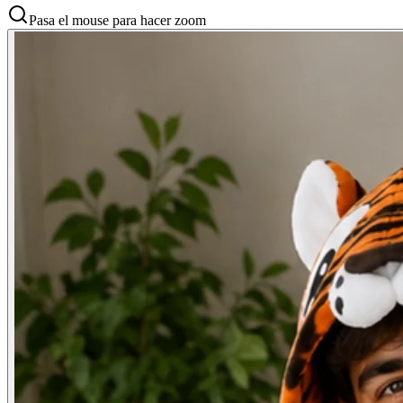
Pasa el mouse para hacer zoom