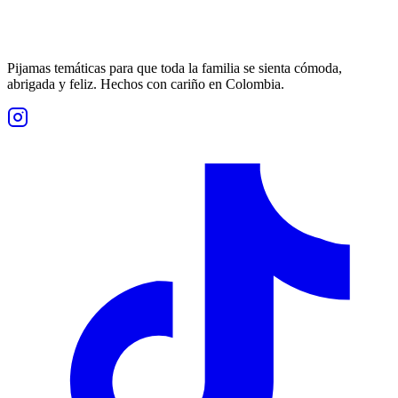
Pijamas temáticas para que toda la familia se sienta cómoda,
abrigada y feliz. Hechos con cariño en Colombia.