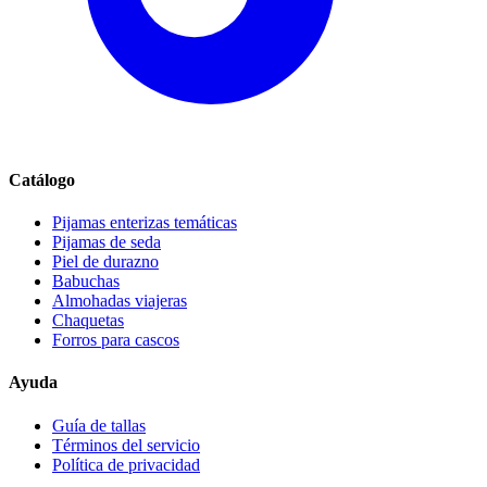
Catálogo
Pijamas enterizas temáticas
Pijamas de seda
Piel de durazno
Babuchas
Almohadas viajeras
Chaquetas
Forros para cascos
Ayuda
Guía de tallas
Términos del servicio
Política de privacidad