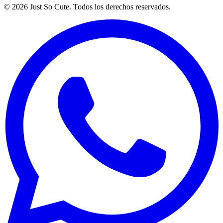
©
2026
Just So Cute. Todos los derechos reservados.