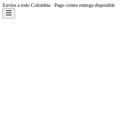
Envíos a todo Colombia · Pago contra entrega disponible