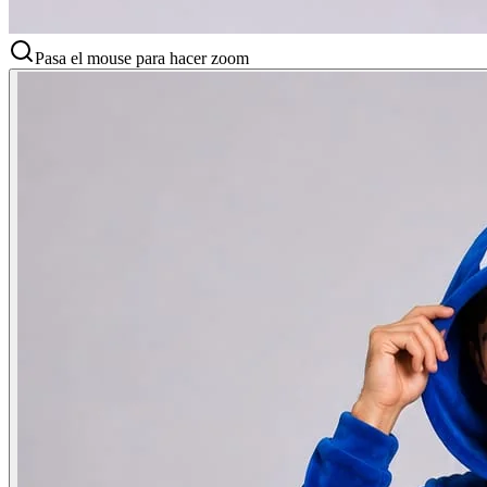
Pasa el mouse para hacer zoom