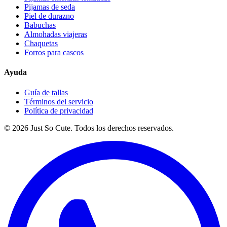
Pijamas de seda
Piel de durazno
Babuchas
Almohadas viajeras
Chaquetas
Forros para cascos
Ayuda
Guía de tallas
Términos del servicio
Política de privacidad
©
2026
Just So Cute. Todos los derechos reservados.