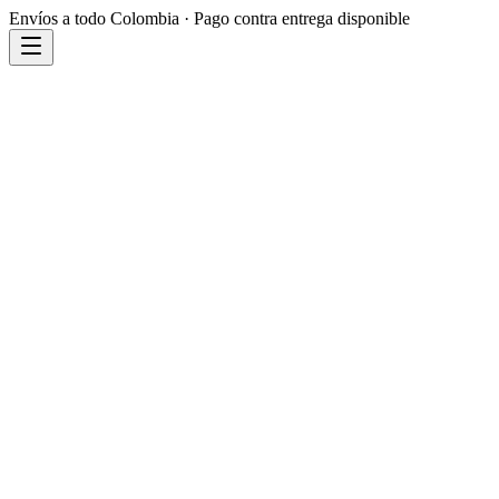
Envíos a todo Colombia · Pago contra entrega disponible