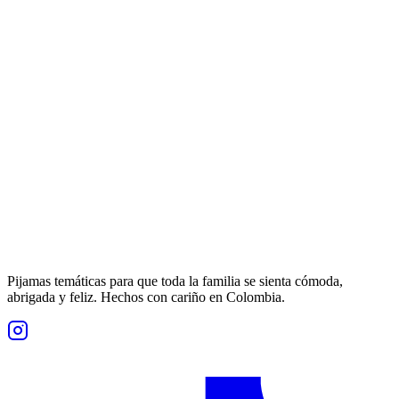
Pijamas temáticas para que toda la familia se sienta cómoda,
abrigada y feliz. Hechos con cariño en Colombia.