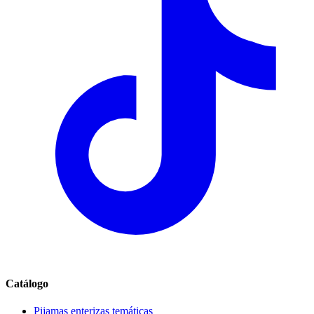
Catálogo
Pijamas enterizas temáticas