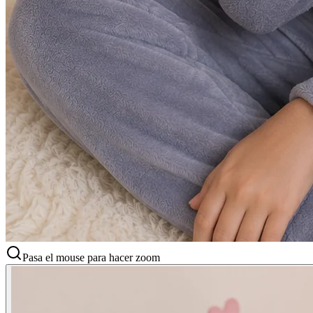
Pasa el mouse para hacer zoom