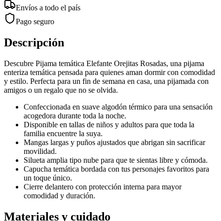
Envíos a todo el país
Pago seguro
Descripción
Descubre Pijama temática Elefante Orejitas Rosadas, una pijama
enteriza temática pensada para quienes aman dormir con comodidad
y estilo. Perfecta para un fin de semana en casa, una pijamada con
amigos o un regalo que no se olvida.
Confeccionada en suave algodón térmico para una sensación
acogedora durante toda la noche.
Disponible en tallas de niños y adultos para que toda la
familia encuentre la suya.
Mangas largas y puños ajustados que abrigan sin sacrificar
movilidad.
Silueta amplia tipo nube para que te sientas libre y cómoda.
Capucha temática bordada con tus personajes favoritos para
un toque único.
Cierre delantero con protección interna para mayor
comodidad y duración.
Materiales y cuidado