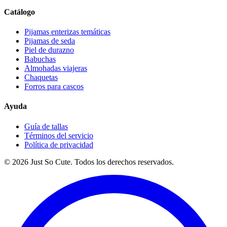
Catálogo
Pijamas enterizas temáticas
Pijamas de seda
Piel de durazno
Babuchas
Almohadas viajeras
Chaquetas
Forros para cascos
Ayuda
Guía de tallas
Términos del servicio
Política de privacidad
©
2026
Just So Cute. Todos los derechos reservados.