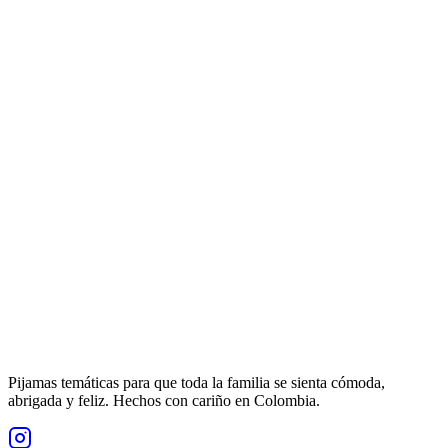
Pijamas temáticas para que toda la familia se sienta cómoda,
abrigada y feliz. Hechos con cariño en Colombia.