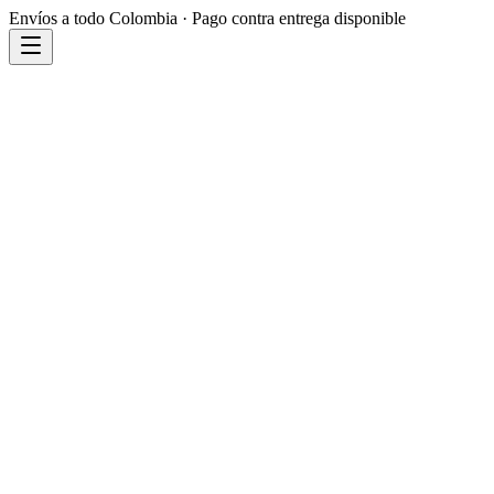
Envíos a todo Colombia · Pago contra entrega disponible