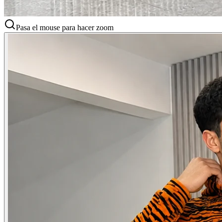
Pasa el mouse para hacer zoom